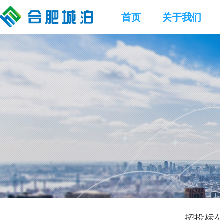
首页
关于我们
招投标