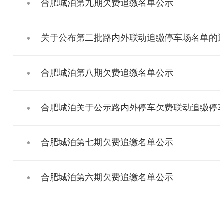
合肥城泊第九期欠费追缴名单公示
关于公布第二批路内外联动追缴停车场名单的
合肥城泊第八期欠费追缴名单公示
合肥城泊关于公示路内外停车欠费联动追缴停
合肥城泊第七期欠费追缴名单公示
合肥城泊第六期欠费追缴名单公示