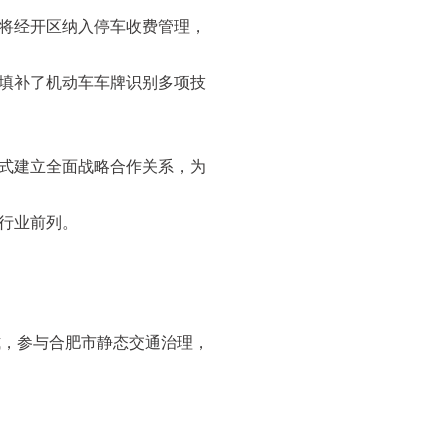
将经开区纳入停车收费管理，
填补了机动车车牌识别多项技
式建立全面战略合作关系，为
行业前列。
式，参与合肥市静态交通治理，