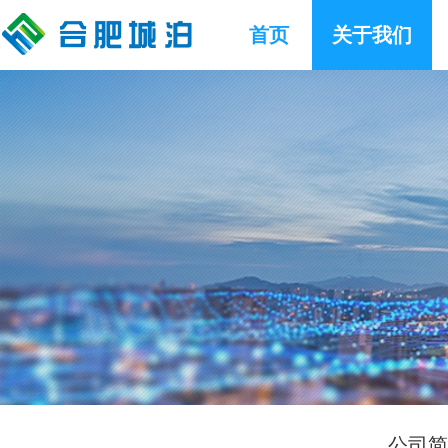
首页
关于我们
公司简