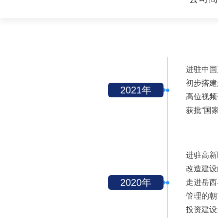
进驻中国
初步搭建
2021年
高位视频
获批“国
进驻高新
改造建设
2020年
走进岳西
管理的朝
投资建设