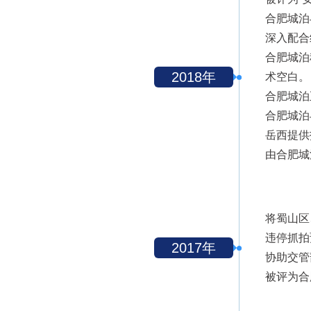
合肥城泊
深入配合
合肥城泊
2018年
术空白。
合肥城泊
合肥城泊
岳西提供
由合肥城
将蜀山区
违停抓拍
2017年
协助交管
被评为合