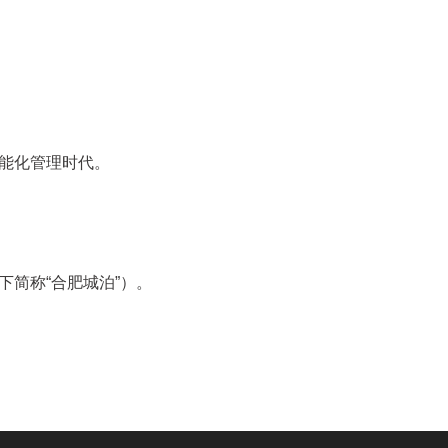
能化管理时代。
简称“合肥城泊”）。