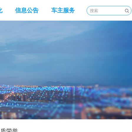
化
信息公告
车主服务
资质荣誉