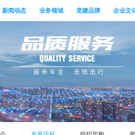
新闻动态
业务领域
党建品牌
企业文
介
发展历程
组织架构