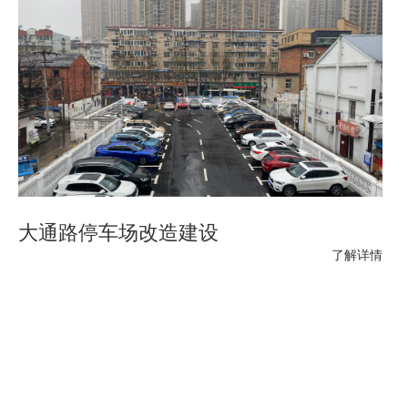
大通路停车场改造建设
了解详情