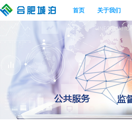
首页
关于我们