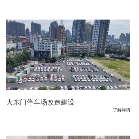
大东门停车场改造建设
了解详情