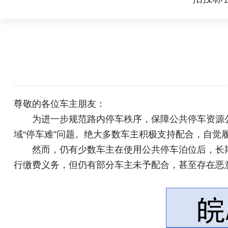
尊敬的各位车主朋友：
为进一步规范路内停车秩序，保障公共停车资源
域“停车难”问题。绝大多数车主积极支持配合，自觉
然而，仍有少数车主在使用公共停车泊位后，长
行缴费义务，但仍有部分车主未予配合，甚至存在恶