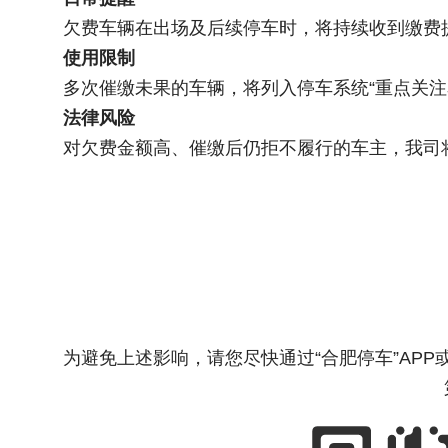
欠费车辆在出场及后续停车时，将持续收到缴费
使用限制
多次催缴未果的车辆，将列入停车系统“重点关
法律风险
对欠费金额高、催缴后仍拒不履行的车主，我司
为避免上述影响，请您尽快通过“合肥停车”APP