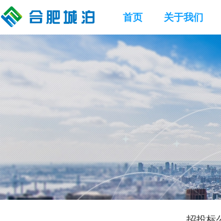
首页
关于我们
招投标