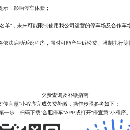
提示，影响停车体验；
注名单”，未来可能限制使用我公司运营的停车场及合作车
将依法启动诉讼程序，届时可能产生诉讼费、强制执行等
欠费查询及补缴指南
或“停宜慧”小程序完成欠费补缴，操作步骤参考如下：
第一步：扫码下载“合肥停车”APP或打开“停宜慧”小程序