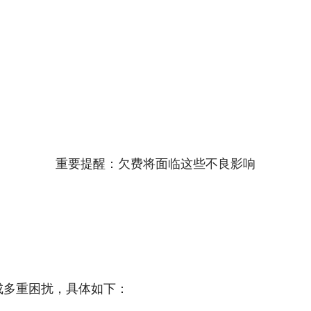
重要提醒：欠费将面临这些不良影响
成多重困扰，具体如下：