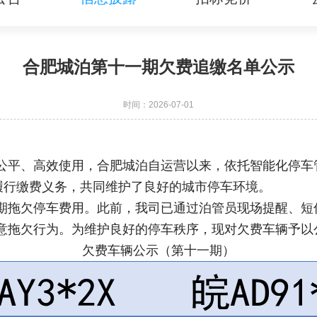
合肥城泊第十一期欠费追缴名单公示
时间：2026-07-01
公平、高效使用，合肥城泊自运营以来，依托智能化停车
履行缴费义务，共同维护了良好的城市停车环境。
期拖欠停车费用。此前，我司已通过泊管员现场提醒、短
意拖欠行为。为维护良好的停车秩序，现对欠费车辆予以
欠费车辆公示（第十一期）