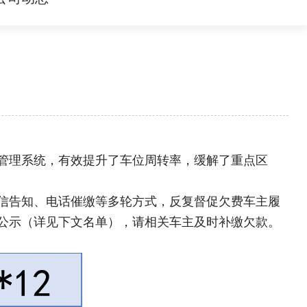
管理系统，有效提升了车位周转率，缓解了重点区
信告知、电话催缴等多轮方式，反复督促欠费车主履
公示（详见下文名单），请相关车主及时补缴欠款。