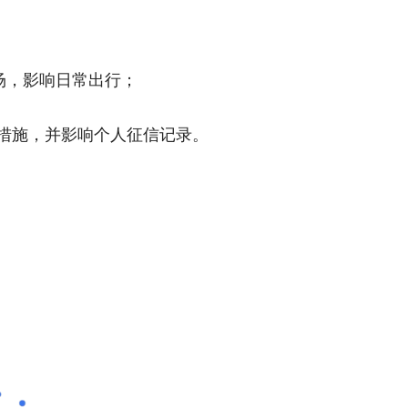
场，影响日常出行；
措施，并影响个人征信记录。
。