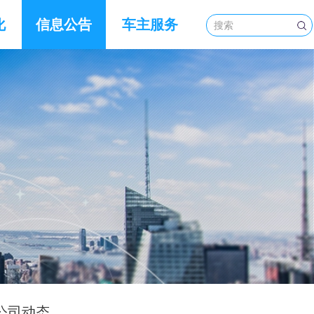
化
信息公告
车主服务
公司动态