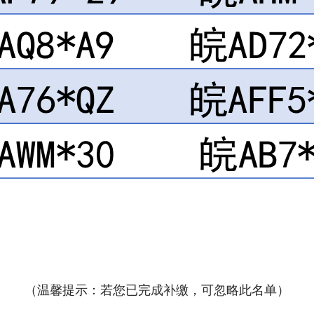
（温馨提示：若您已完成补缴，可忽略此名单）