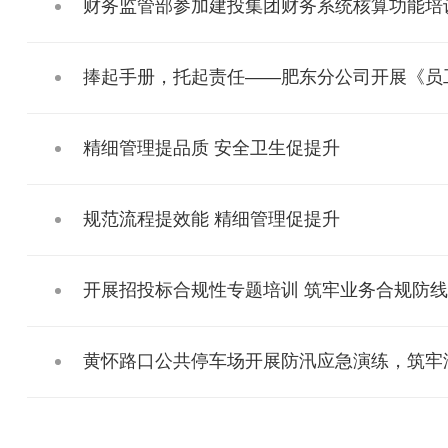
财务监管部参加建投集团财务系统核算功能培
捧起手册，托起责任——肥东分公司开展《员
精细管理提品质 安全卫生促提升
规范流程提效能 精细管理促提升
开展招投标合规性专题培训 筑牢业务合规防线
黄怀路口公共停车场开展防汛应急演练，筑牢