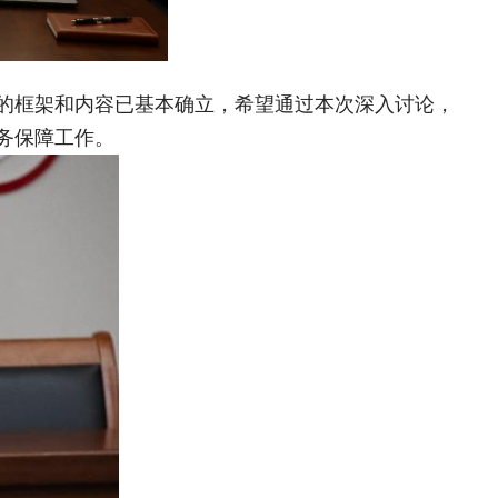
的框架和内容已基本确立，希望通过本次深入讨论，
务保障工作。