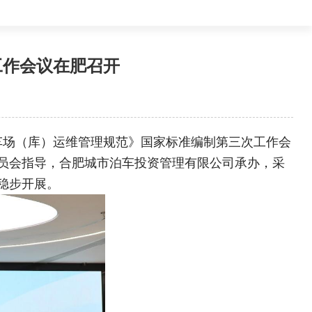
工作会议在肥召开
共停车场（库）运维管理规范》国家标准编制第三次工作会
员会指导，合肥城市泊车投资管理有限公司承办，采
稳步开展。