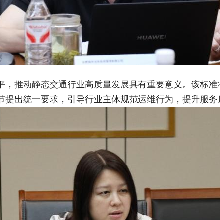
平，推动静态交通行业高质量发展具有重要意义。该标准
节提出统一要求，引导行业主体规范运维行为，提升服务