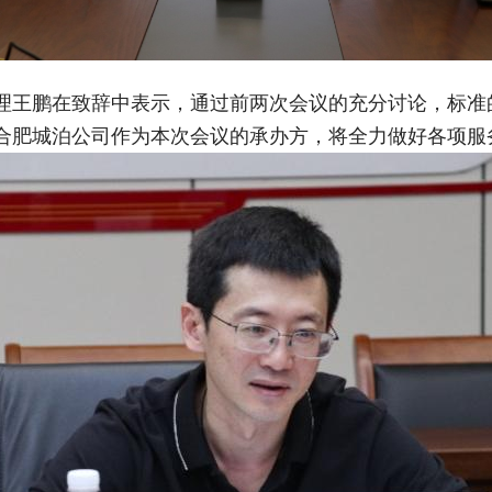
理王鹏在致辞中表示，通过前两次会议的充分讨论，标准
合肥城泊公司作为本次会议的承办方，将全力做好各项服