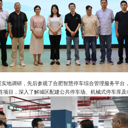
开展实地调研，先后参观了合肥智慧停车综合管理服务平台
表性项目，深入了解城区配建公共停车场、机械式停车库及