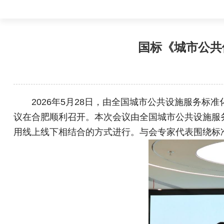
国标《城市公共
2026年5月28日，由全国城市公共设施服务标
议在合肥顺利召开。本次会议由全国城市公共设施服
用线上线下相结合的方式进行。与会专家代表围绕标