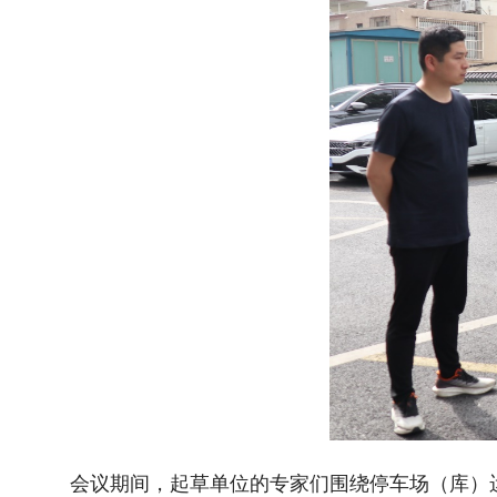
会议期间，起草单位的专家们围绕停车场（库）