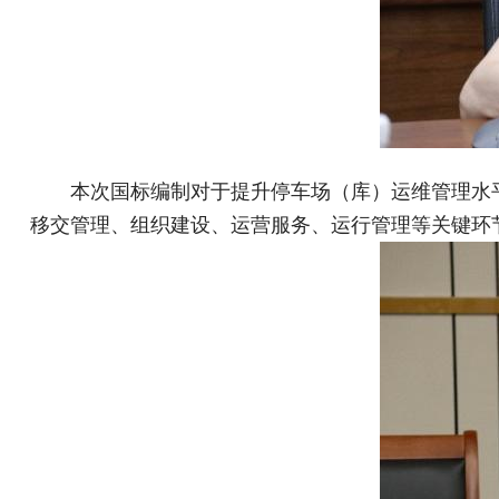
本次国标编制对于提升停车场（库）运维管理水
移交管理、组织建设、运营服务、运行管理等关键环