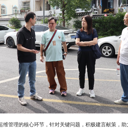
运维管理的核心环节，针对关键问题，积极建言献策，助