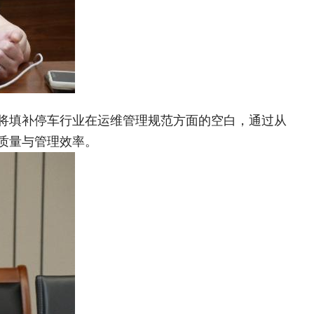
将填补停车行业在运维管理规范方面的空白，通过从
质量与管理效率。