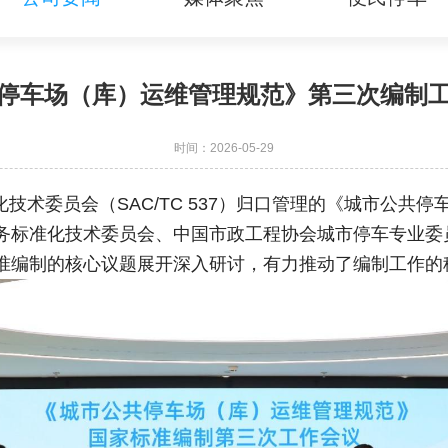
停车场（库）运维管理规范》第三次编制
时间：2026-05-29
准化技术委员会（SAC/TC 537）归口管理的《城市公
务标准化技术委员会、中国市政工程协会城市停车专业委
准编制的核心议题展开深入研讨，有力推动了编制工作的