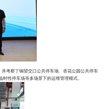
，并考察了铜望交口公共停车场、杏花公园公共停车
临时性停车场等多场景下的运维管理模式。