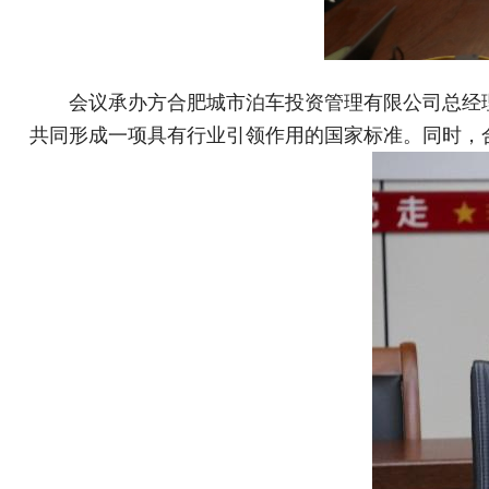
会议承办方合肥城市泊车投资管理有限公司总经
共同形成一项具有行业引领作用的国家标准。同时，