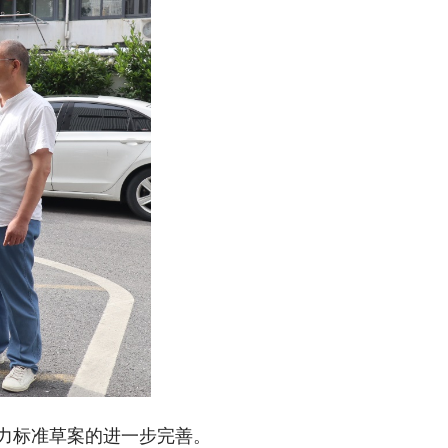
力标准草案的进一步完善。