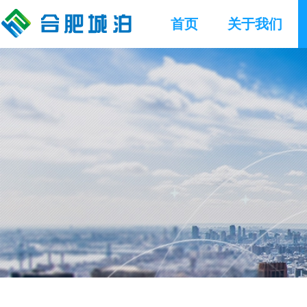
首页
关于我们